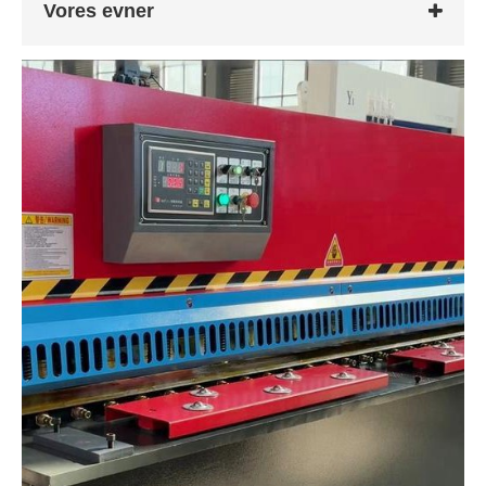
Vores evner