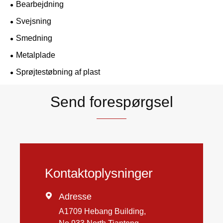
Bearbejdning
Svejsning
Smedning
Metalplade
Sprøjtestøbning af plast
Send forespørgsel
Kontaktoplysninger

Adresse
A1709 Hebang Building,