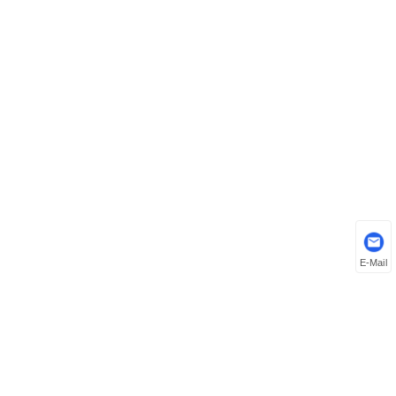
E-Mail