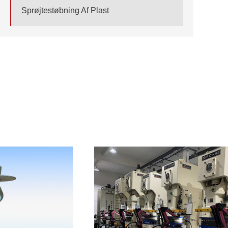
Sprøjtestøbning Af Plast