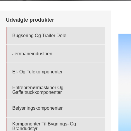
Udvalgte produkter
Bugsering Og Trailer Dele
Jernbaneindustrien
El- Og Telekomponenter
Entreprenørmaskiner Og
Gaffeltruckkomponenter
Belysningskomponenter
Komponenter Til Bygnings- Og
Brandudstyr