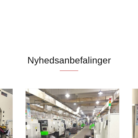
Nyhedsanbefalinger