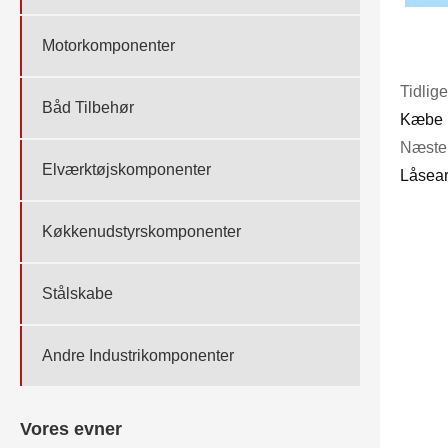
Motorkomponenter
Tidlige
Båd Tilbehør
Kæbe
Næste 
Elværktøjskomponenter
Låsea
Køkkenudstyrskomponenter
Stålskabe
Andre Industrikomponenter
Vores evner