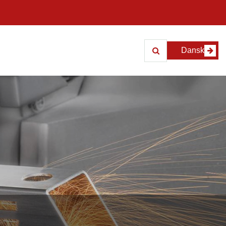
Dansk